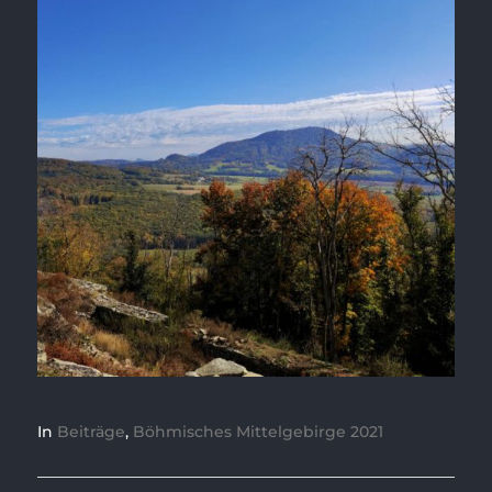
In
Beiträge
,
Böhmisches Mittelgebirge 2021