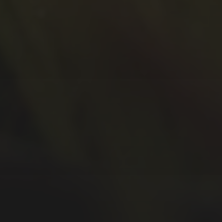
September 2020
Juli 2020
Juni 2020
Mai 2020
April 2020
März 2020
Februar 2020
Januar 2020
Dezember 2019
November 2019
Oktober 2019
September 2019
August 2019
Juli 2019