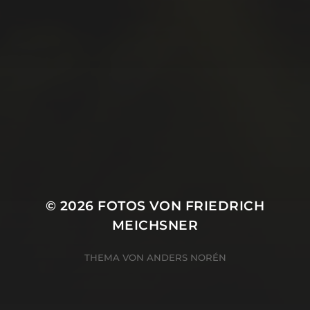
Juni 2019
Mai 2019
April 2019
März 2019
Januar 2019
Oktober 2018
© 2026
FOTOS VON FRIEDRICH
MEICHSNER
THEMA VON
ANDERS NORÉN