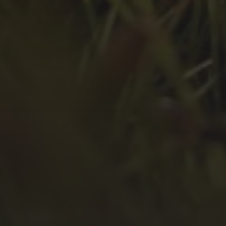
April 2022
März 2022
Februar 2022
Januar 2022
Dezember 2021
November 2021
Oktober 2021
September 2021
August 2021
Juli 2021
April 2021
Februar 2021
Januar 2021
Oktober 2020