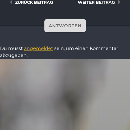
ZURÜCK
BEITRAG
WEITER
BEITRAG
ANTWORTEN
Du musst
angemeldet
sein, um einen Kommentar
abzugeben.