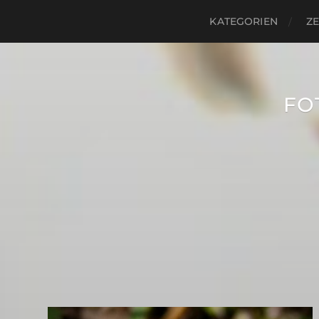
KATEGORIEN
ZE
FO