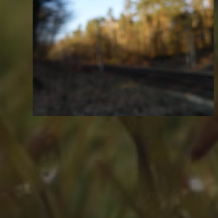
ZEITLEISTE