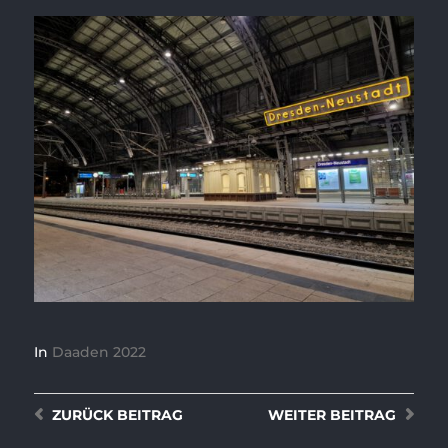
In
Daaden 2022
ZURÜCK
BEITRAG
WEITER
BEITRAG