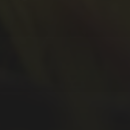
Juli 2020
Juni 2020
Mai 2020
April 2020
März 2020
Februar 2020
Januar 2020
Dezember 2019
November 2019
Oktober 2019
September 2019
August 2019
Juli 2019
Juni 2019