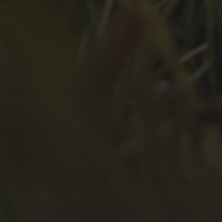
März 2022
Februar 2022
Januar 2022
Dezember 2021
November 2021
Oktober 2021
September 2021
August 2021
Juli 2021
April 2021
Februar 2021
Januar 2021
Oktober 2020
September 2020