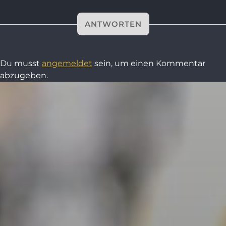
ANTWORTEN
Du musst
angemeldet
sein, um einen Kommentar
abzugeben.