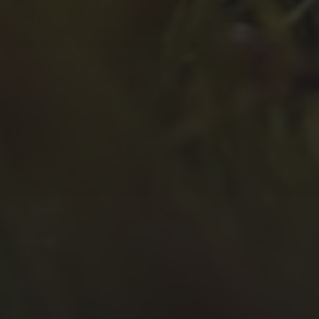
März 2022
Februar 2022
Januar 2022
Dezember 2021
November 2021
Oktober 2021
September 2021
August 2021
Juli 2021
April 2021
Februar 2021
Januar 2021
Oktober 2020
September 2020