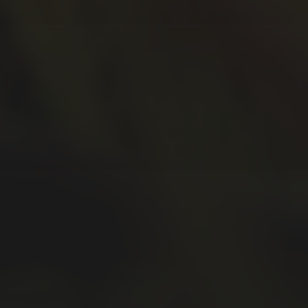
Juli 2020
Juni 2020
Mai 2020
April 2020
März 2020
Februar 2020
Januar 2020
Dezember 2019
November 2019
Oktober 2019
September 2019
August 2019
Juli 2019
Juni 2019