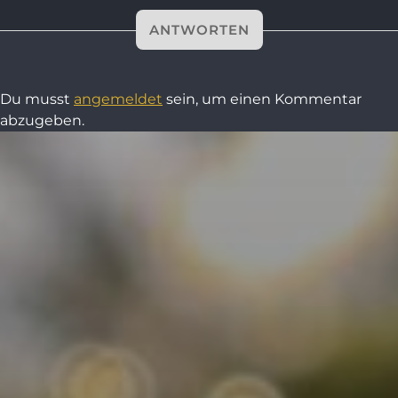
ANTWORTEN
Du musst
angemeldet
sein, um einen Kommentar
abzugeben.