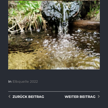
In
Elbquelle 2022
ZURÜCK
BEITRAG
WEITER
BEITRAG