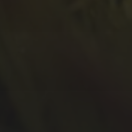
August 2021
Juli 2021
April 2021
Februar 2021
Januar 2021
Oktober 2020
September 2020
Juli 2020
Juni 2020
Mai 2020
April 2020
März 2020
Februar 2020
Januar 2020