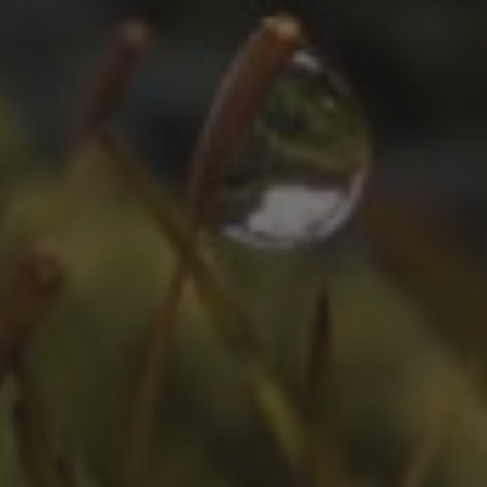
ZEITLEISTE
Oktober 2025
August 2025
Juli 2025