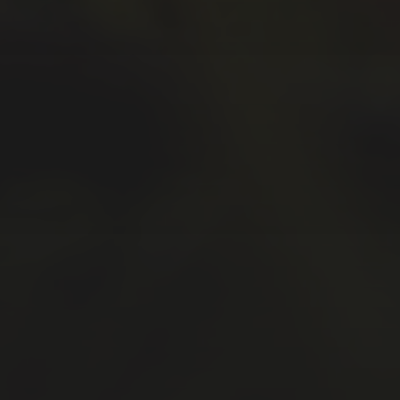
Dezember 2019
November 2019
Oktober 2019
September 2019
August 2019
Juli 2019
Juni 2019
Mai 2019
April 2019
März 2019
Januar 2019
Oktober 2018