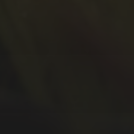
Oktober 2020
September 2020
Juli 2020
Juni 2020
Mai 2020
April 2020
März 2020
Februar 2020
Januar 2020
Dezember 2019
November 2019
Oktober 2019
September 2019
August 2019