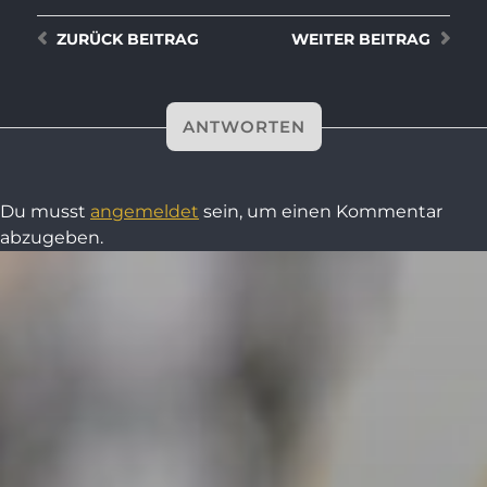
ZURÜCK
BEITRAG
WEITER
BEITRAG
ANTWORTEN
Du musst
angemeldet
sein, um einen Kommentar
abzugeben.