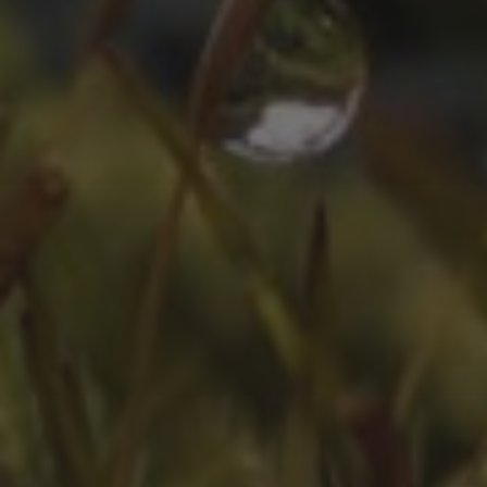
ZEITLEISTE
Oktober 2025
August 2025
Juli 2025
Oktober 2024
Juli 2024
Juni 2024
April 2024
März 2024