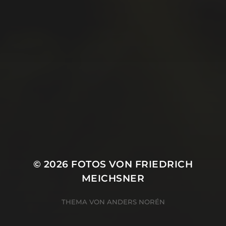
Juli 2019
Juni 2019
Mai 2019
April 2019
März 2019
Januar 2019
Oktober 2018
© 2026
FOTOS VON FRIEDRICH
MEICHSNER
THEMA VON
ANDERS NORÉN