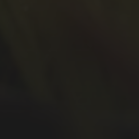
September 2020
Juli 2020
Juni 2020
Mai 2020
April 2020
März 2020
Februar 2020
Januar 2020
Dezember 2019
November 2019
Oktober 2019
September 2019
August 2019
Juli 2019