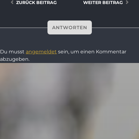
ZURÜCK
BEITRAG
WEITER
BEITRAG
ANTWORTEN
Du musst
angemeldet
sein, um einen Kommentar
abzugeben.