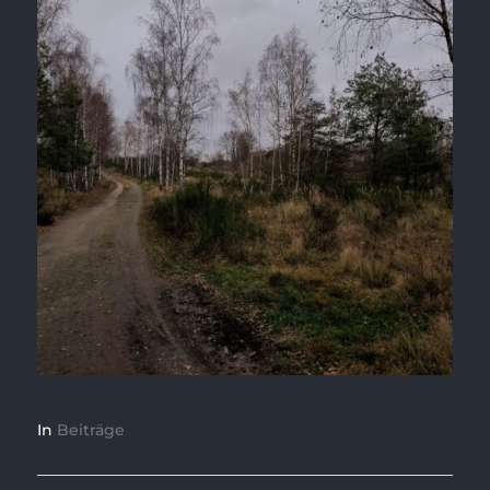
In
Beiträge