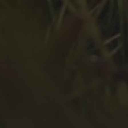
April 2022
März 2022
Februar 2022
Januar 2022
Dezember 2021
November 2021
Oktober 2021
September 2021
August 2021
Juli 2021
April 2021
Februar 2021
Januar 2021
Oktober 2020