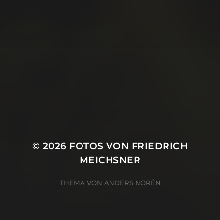
Juni 2019
Mai 2019
April 2019
März 2019
Januar 2019
Oktober 2018
© 2026
FOTOS VON FRIEDRICH
MEICHSNER
THEMA VON
ANDERS NORÉN