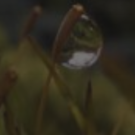
ZEITLEISTE
Oktober 2025
August 2025
Juli 2025