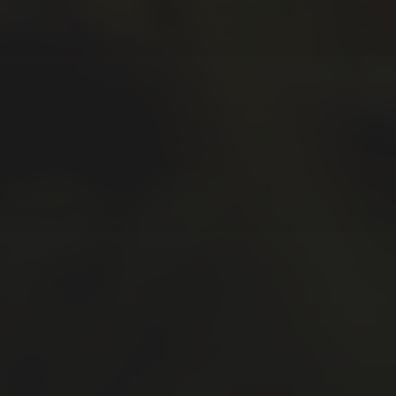
Dezember 2019
November 2019
Oktober 2019
September 2019
August 2019
Juli 2019
Juni 2019
Mai 2019
April 2019
März 2019
Januar 2019
Oktober 2018