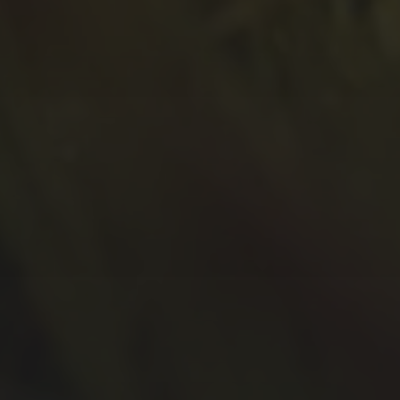
August 2021
Juli 2021
April 2021
Februar 2021
Januar 2021
Oktober 2020
September 2020
Juli 2020
Juni 2020
Mai 2020
April 2020
März 2020
Februar 2020
Januar 2020