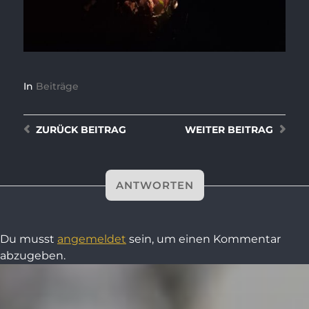
In
Beiträge
ZURÜCK
BEITRAG
WEITER
BEITRAG
ANTWORTEN
Du musst
angemeldet
sein, um einen Kommentar
abzugeben.