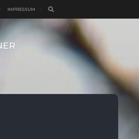
IMPRESSUM
NER