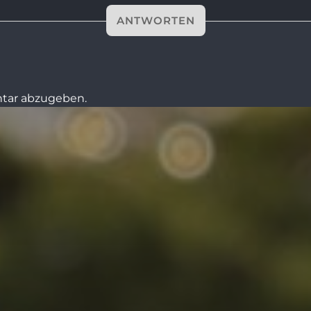
ANTWORTEN
tar abzugeben.