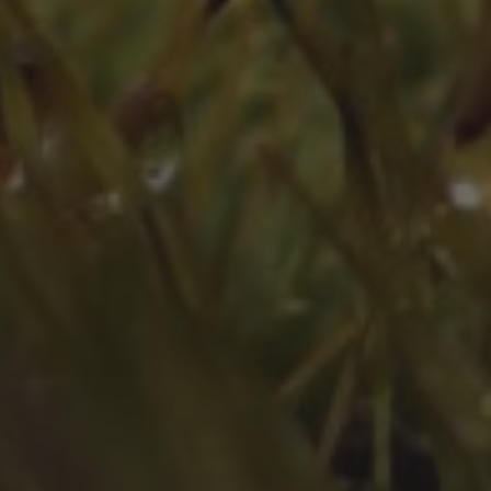
April 2024
März 2024
Februar 2024
Juli 2023
Juni 2023
Mai 2023
März 2023
Februar 2023
Januar 2023
Dezember 2022
November 2022
Oktober 2022
September 2022
August 2022