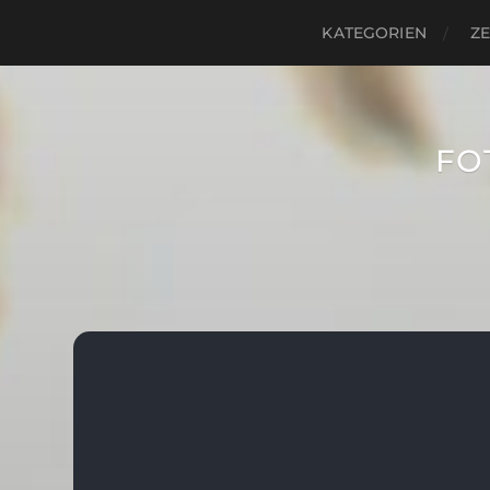
KATEGORIEN
ZE
FO