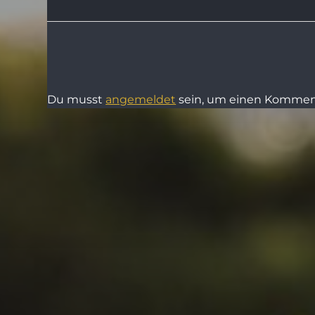
Du musst
angemeldet
sein, um einen Kommen