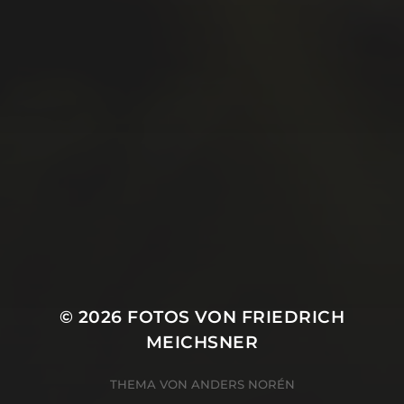
August 2019
Juli 2019
Juni 2019
Mai 2019
April 2019
März 2019
Januar 2019
Oktober 2018
© 2026
FOTOS VON FRIEDRICH
MEICHSNER
THEMA VON
ANDERS NORÉN