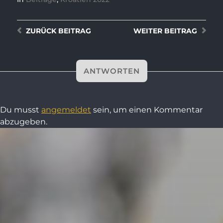
ZURÜCK
BEITRAG
WEITER
BEITRAG
ANTWORTEN
Du musst
angemeldet
sein, um einen Kommentar
abzugeben.