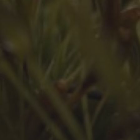
März 2024
Februar 2024
Juli 2023
Juni 2023
Mai 2023
März 2023
Februar 2023
Januar 2023
Dezember 2022
November 2022
Oktober 2022
September 2022
August 2022
Juli 2022