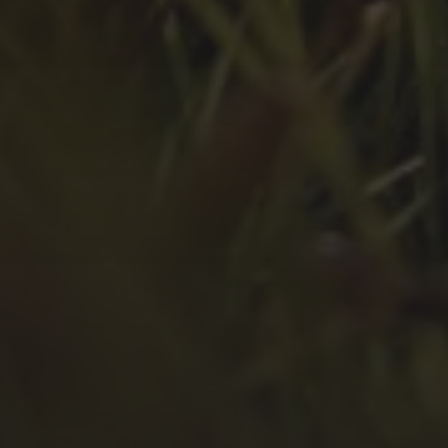
Juni 2022
Mai 2022
April 2022
März 2022
Februar 2022
Januar 2022
Dezember 2021
November 2021
Oktober 2021
September 2021
August 2021
Juli 2021
April 2021
Februar 2021