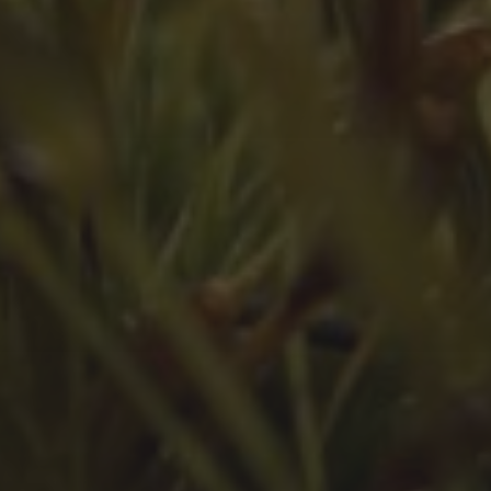
März 2024
Februar 2024
Juli 2023
Juni 2023
Mai 2023
März 2023
Februar 2023
Januar 2023
Dezember 2022
November 2022
Oktober 2022
September 2022
August 2022
Juli 2022