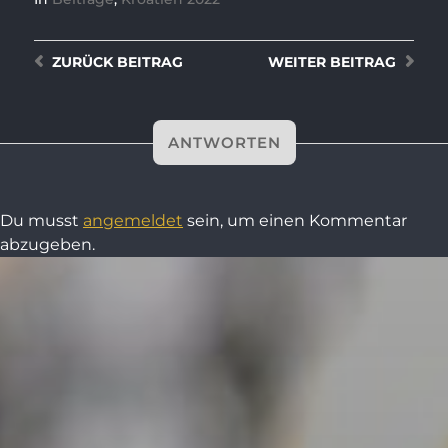
ZURÜCK
BEITRAG
WEITER
BEITRAG
ANTWORTEN
Du musst
angemeldet
sein, um einen Kommentar
abzugeben.