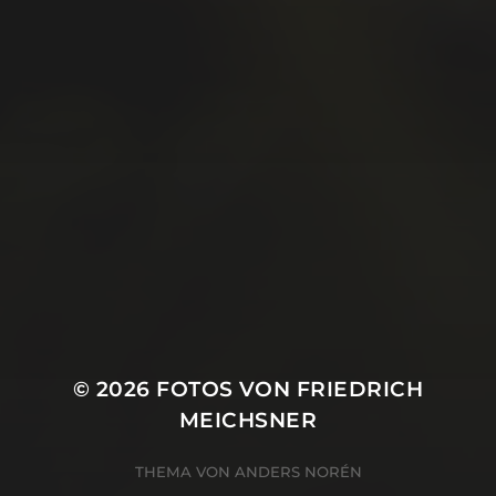
August 2019
Juli 2019
Juni 2019
Mai 2019
April 2019
März 2019
Januar 2019
Oktober 2018
© 2026
FOTOS VON FRIEDRICH
MEICHSNER
THEMA VON
ANDERS NORÉN