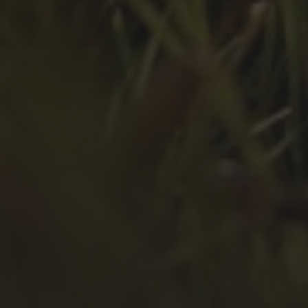
Juni 2022
Mai 2022
April 2022
März 2022
Februar 2022
Januar 2022
Dezember 2021
November 2021
Oktober 2021
September 2021
August 2021
Juli 2021
April 2021
Februar 2021