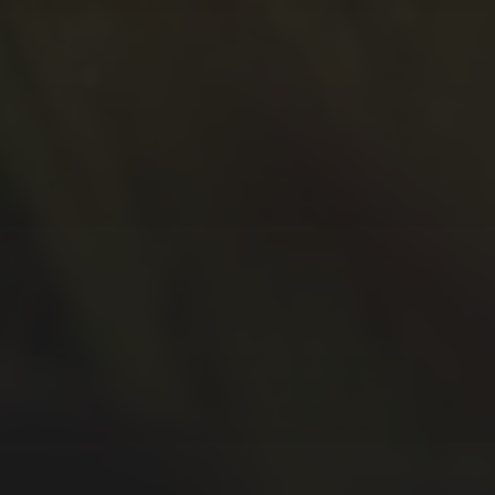
Januar 2021
Oktober 2020
September 2020
Juli 2020
Juni 2020
Mai 2020
April 2020
März 2020
Februar 2020
Januar 2020
Dezember 2019
November 2019
Oktober 2019
September 2019