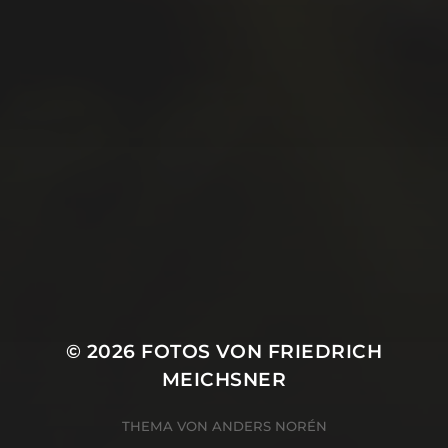
August 2019
Juli 2019
Juni 2019
Mai 2019
April 2019
März 2019
Januar 2019
Oktober 2018
© 2026
FOTOS VON FRIEDRICH
MEICHSNER
THEMA VON
ANDERS NORÉN