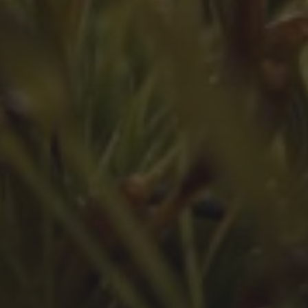
März 2024
Februar 2024
Juli 2023
Juni 2023
Mai 2023
März 2023
Februar 2023
Januar 2023
Dezember 2022
November 2022
Oktober 2022
September 2022
August 2022
Juli 2022