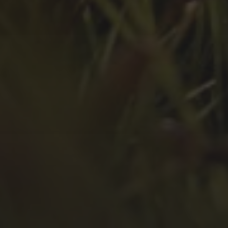
Juni 2022
Mai 2022
April 2022
März 2022
Februar 2022
Januar 2022
Dezember 2021
November 2021
Oktober 2021
September 2021
August 2021
Juli 2021
April 2021
Februar 2021