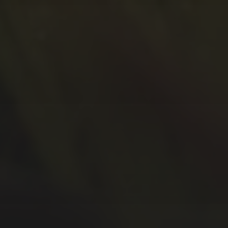
Januar 2021
Oktober 2020
September 2020
Juli 2020
Juni 2020
Mai 2020
April 2020
März 2020
Februar 2020
Januar 2020
Dezember 2019
November 2019
Oktober 2019
September 2019