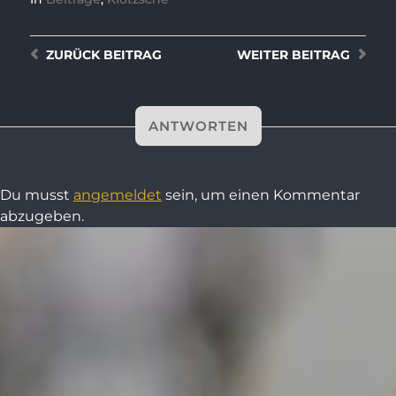
ZURÜCK
BEITRAG
WEITER
BEITRAG
ANTWORTEN
Du musst
angemeldet
sein, um einen Kommentar
abzugeben.