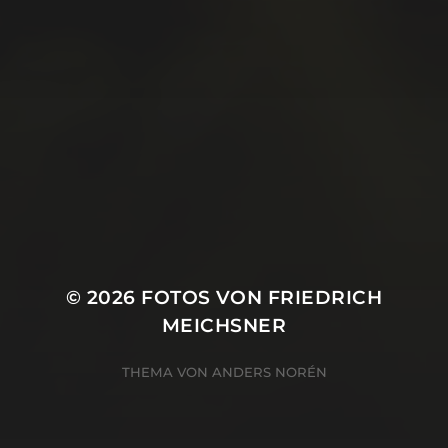
Juni 2019
Mai 2019
April 2019
März 2019
Januar 2019
Oktober 2018
© 2026
FOTOS VON FRIEDRICH
MEICHSNER
THEMA VON
ANDERS NORÉN