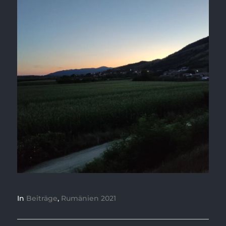
In
Beiträge
,
Rumänien 2021