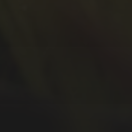
September 2020
Juli 2020
Juni 2020
Mai 2020
April 2020
März 2020
Februar 2020
Januar 2020
Dezember 2019
November 2019
Oktober 2019
September 2019
August 2019
Juli 2019