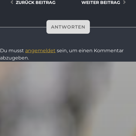
ZURÜCK
BEITRAG
WEITER
BEITRAG
ANTWORTEN
Du musst
angemeldet
sein, um einen Kommentar
abzugeben.