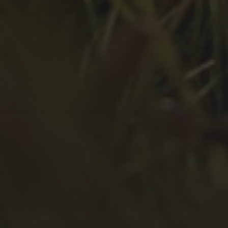
April 2022
März 2022
Februar 2022
Januar 2022
Dezember 2021
November 2021
Oktober 2021
September 2021
August 2021
Juli 2021
April 2021
Februar 2021
Januar 2021
Oktober 2020