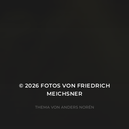
Juni 2019
Mai 2019
April 2019
März 2019
Januar 2019
Oktober 2018
© 2026
FOTOS VON FRIEDRICH
MEICHSNER
THEMA VON
ANDERS NORÉN