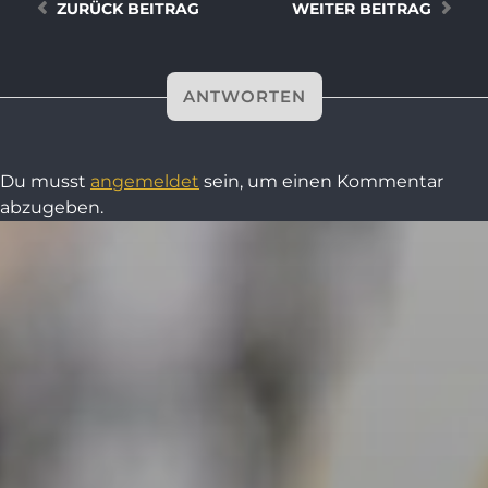
ZURÜCK
BEITRAG
WEITER
BEITRAG
ANTWORTEN
Du musst
angemeldet
sein, um einen Kommentar
abzugeben.