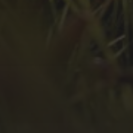
April 2022
März 2022
Februar 2022
Januar 2022
Dezember 2021
November 2021
Oktober 2021
September 2021
August 2021
Juli 2021
April 2021
Februar 2021
Januar 2021
Oktober 2020