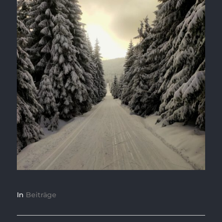
In
Beiträge