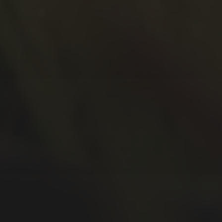
September 2020
Juli 2020
Juni 2020
Mai 2020
April 2020
März 2020
Februar 2020
Januar 2020
Dezember 2019
November 2019
Oktober 2019
September 2019
August 2019
Juli 2019