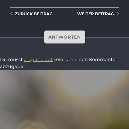
ZURÜCK
BEITRAG
WEITER
BEITRAG
ANTWORTEN
Du musst
angemeldet
sein, um einen Kommentar
abzugeben.