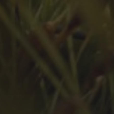
März 2024
Februar 2024
Juli 2023
Juni 2023
Mai 2023
März 2023
Februar 2023
Januar 2023
Dezember 2022
November 2022
Oktober 2022
September 2022
August 2022
Juli 2022