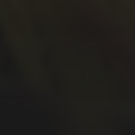
Januar 2021
Oktober 2020
September 2020
Juli 2020
Juni 2020
Mai 2020
April 2020
März 2020
Februar 2020
Januar 2020
Dezember 2019
November 2019
Oktober 2019
September 2019