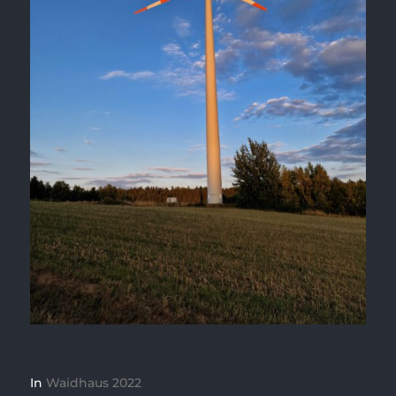
In
Waidhaus 2022