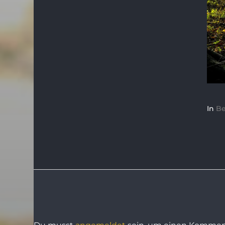
In
Be