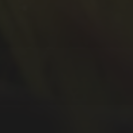
September 2020
Juli 2020
Juni 2020
Mai 2020
April 2020
März 2020
Februar 2020
Januar 2020
Dezember 2019
November 2019
Oktober 2019
September 2019
August 2019
Juli 2019