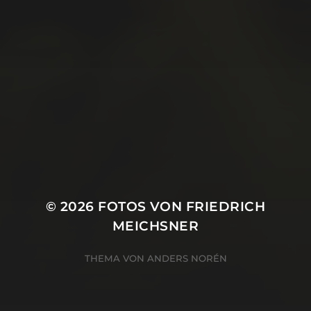
Juni 2019
Mai 2019
April 2019
März 2019
Januar 2019
Oktober 2018
© 2026
FOTOS VON FRIEDRICH
MEICHSNER
THEMA VON
ANDERS NORÉN