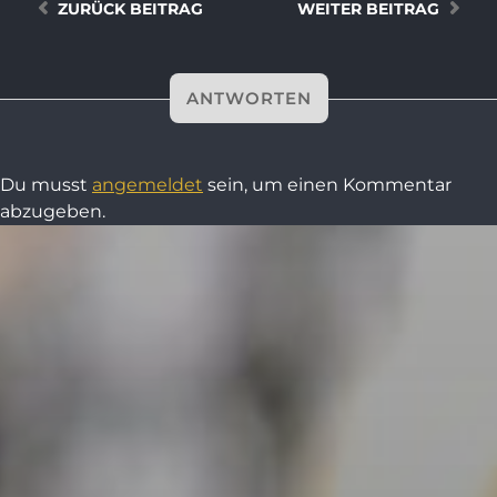
ZURÜCK
BEITRAG
WEITER
BEITRAG
ANTWORTEN
Du musst
angemeldet
sein, um einen Kommentar
abzugeben.