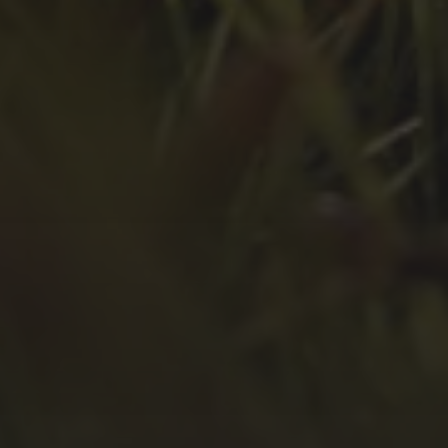
April 2022
März 2022
Februar 2022
Januar 2022
Dezember 2021
November 2021
Oktober 2021
September 2021
August 2021
Juli 2021
April 2021
Februar 2021
Januar 2021
Oktober 2020