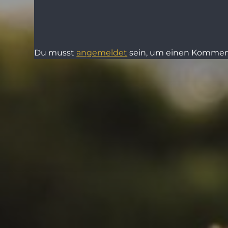
Du musst
angemeldet
sein, um einen Kommen