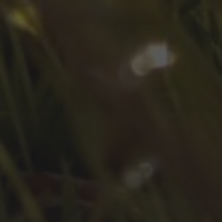
Juni 2022
Mai 2022
April 2022
März 2022
Februar 2022
Januar 2022
Dezember 2021
November 2021
Oktober 2021
September 2021
August 2021
Juli 2021
April 2021
Februar 2021