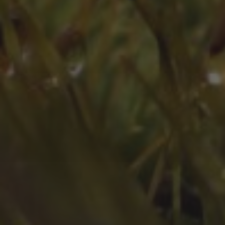
März 2024
Februar 2024
Juli 2023
Juni 2023
Mai 2023
März 2023
Februar 2023
Januar 2023
Dezember 2022
November 2022
Oktober 2022
September 2022
August 2022
Juli 2022