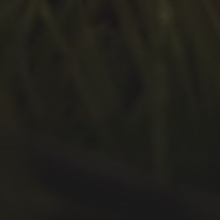
Januar 2021
Oktober 2020
September 2020
Juli 2020
Juni 2020
Mai 2020
April 2020
März 2020
Februar 2020
Januar 2020
Dezember 2019
November 2019
Oktober 2019
September 2019