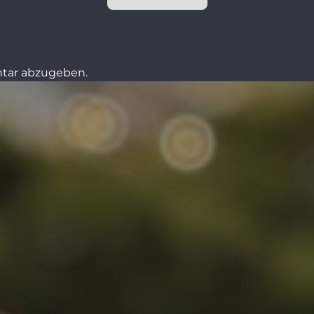
tar abzugeben.