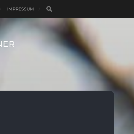
IMPRESSUM
NER