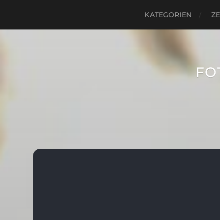
KATEGORIEN
ZE
FO