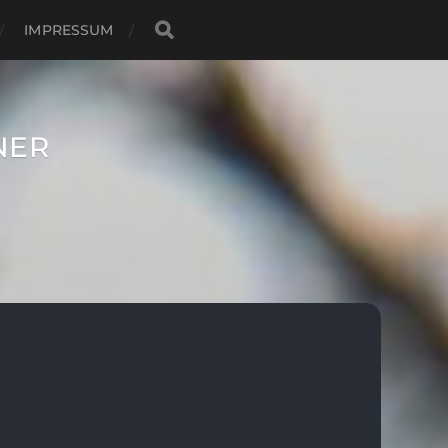
IMPRESSUM
NER