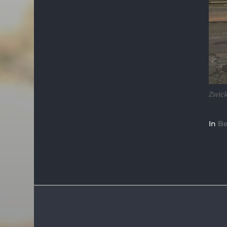
Zwic
In
Be