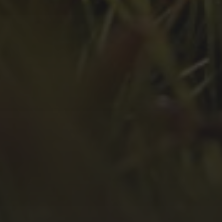
April 2022
März 2022
Februar 2022
Januar 2022
Dezember 2021
November 2021
Oktober 2021
September 2021
August 2021
Juli 2021
April 2021
Februar 2021
Januar 2021
Oktober 2020