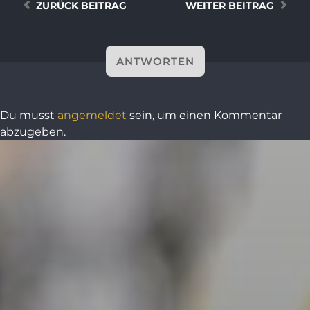
ZURÜCK
BEITRAG
WEITER
BEITRAG
ANTWORTEN
Du musst
angemeldet
sein, um einen Kommentar
abzugeben.