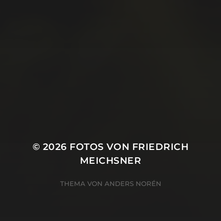
Juni 2019
Mai 2019
April 2019
März 2019
Januar 2019
Oktober 2018
© 2026
FOTOS VON FRIEDRICH
MEICHSNER
THEMA VON
ANDERS NORÉN