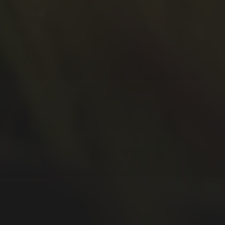
September 2020
Juli 2020
Juni 2020
Mai 2020
April 2020
März 2020
Februar 2020
Januar 2020
Dezember 2019
November 2019
Oktober 2019
September 2019
August 2019
Juli 2019