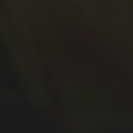
Oktober 2020
September 2020
Juli 2020
Juni 2020
Mai 2020
April 2020
März 2020
Februar 2020
Januar 2020
Dezember 2019
November 2019
Oktober 2019
September 2019
August 2019