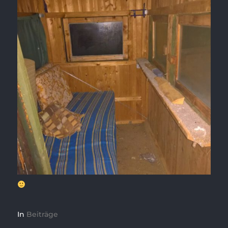
In
Beiträge