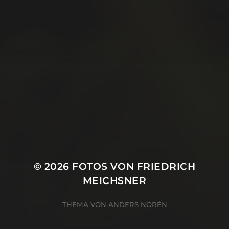
Juli 2019
Juni 2019
Mai 2019
April 2019
März 2019
Januar 2019
Oktober 2018
© 2026
FOTOS VON FRIEDRICH
MEICHSNER
THEMA VON
ANDERS NORÉN