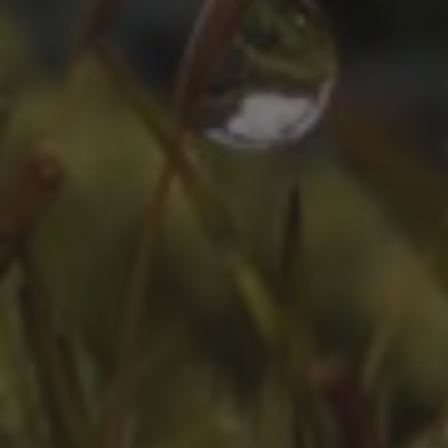
ZEITLEISTE
Oktober 2025
August 2025
Juli 2025
Oktober 2024
Juli 2024
Juni 2024
April 2024
März 2024