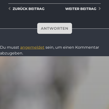
ZURÜCK
BEITRAG
WEITER
BEITRAG
ANTWORTEN
Du musst
angemeldet
sein, um einen Kommentar
abzugeben.